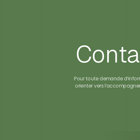
Panneau de gestion des cookies
Conta
Pour toute demande d’inform
orienter vers l’accompagnem