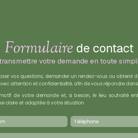
Formulaire
de contact
transmettre votre demande en toute simpli
 poser vos questions, demander un rendez-vous ou obtenir de
c attention et confidentialité, afin de vous répondre dans l
motif de votre demande et, si besoin, le lieu souhaité en
 claire et adaptée à votre situation.