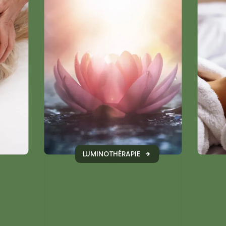
LUMINOTHÉRAPIE