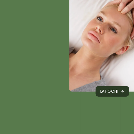
LAHOCHI