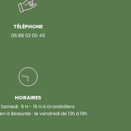
TÉLÉPHONE
06 88 03 00 45
HORAIRES
 Samedi : 9 H - 19 H à Grandvillers
n à Beauvais : le vendredi de 13h à 19h