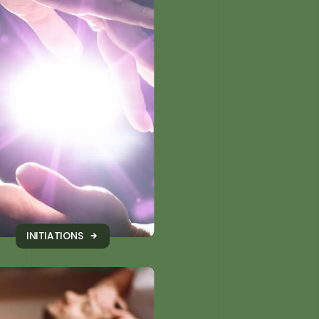
INITIATIONS