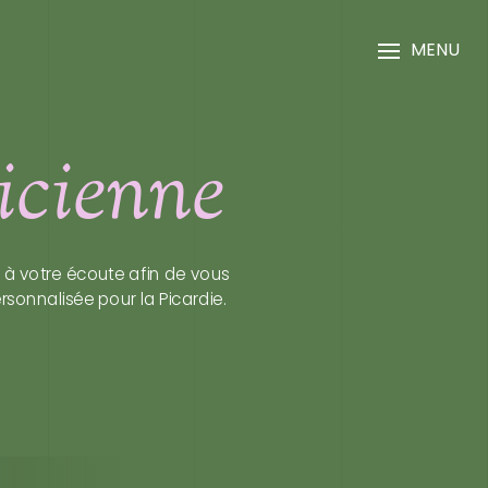
MENU
icienne
 à votre écoute afin de vous
sonnalisée pour la Picardie.