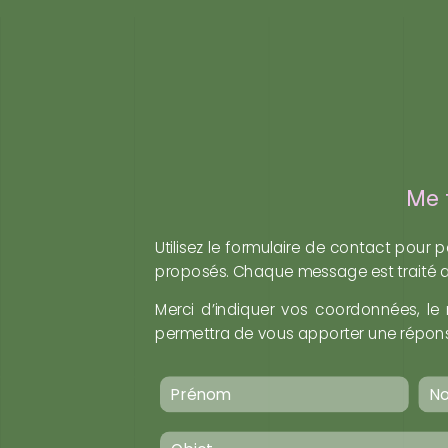
Me 
Utilisez le formulaire de contact pour
proposés. Chaque message est traité ave
Merci d’indiquer vos coordonnées, le 
permettra de vous apporter une réponse