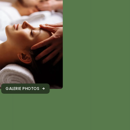
GALERIE PHOTOS