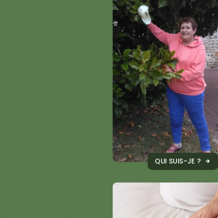
QUI SUIS-JE ?